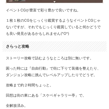
イベントCGが豊富で彩り豊かで良いですね。
１枚１枚のCGをじっくり鑑賞するようなイベントCGじゃ
ないですが、それでもじっくり鑑賞していると何かどうで
も良い発見があるかもしれません(^O^)
さらっと攻略
ストーリー攻略で詰むようなところは別に無いです。
困った時には『自由行動』で街に下りて装備を整えたり、
ダンジョン攻略に挑んでレベルアップしたりでどうぞ。
攻略まで約２時間ちょっと。
回想は街の東にある
「スケベギャラリー亭」で。
全解放済み。