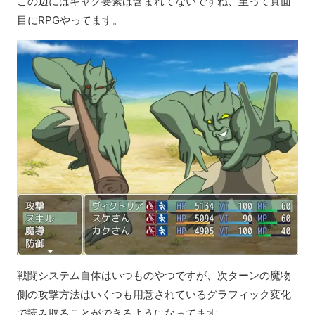
この辺にはギャグ要素は含まれてないですね、至って真面
目にRPGやってます。
戦闘システム自体はいつものやつですが、次ターンの魔物
側の攻撃方法はいくつも用意されているグラフィック変化
で読み取ることができるようになってます。