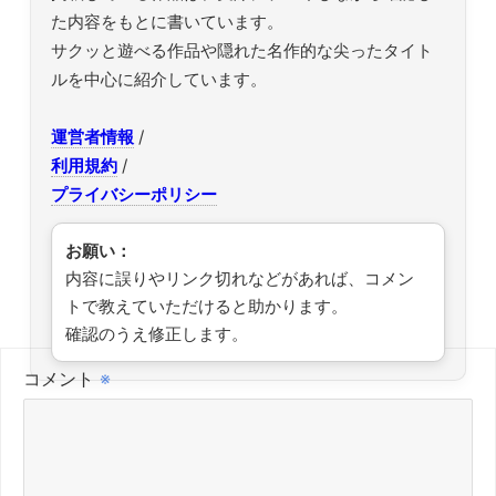
た内容をもとに書いています。
サクッと遊べる作品や隠れた名作的な尖ったタイト
ルを中心に紹介しています。
運営者情報
/
利用規約
/
プライバシーポリシー
お願い：
内容に誤りやリンク切れなどがあれば、コメン
トで教えていただけると助かります。
確認のうえ修正します。
コメント
※