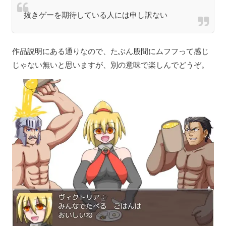
抜きゲーを期待している人には申し訳ない
作品説明にある通りなので、たぶん股間にムフフって感じ
じゃない無いと思いますが、別の意味で楽しんでどうぞ。