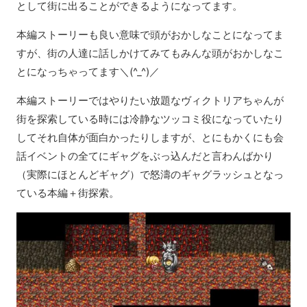
として街に出ることができるようになってます。
本編ストーリーも良い意味で頭がおかしなことになってま
すが、街の人達に話しかけてみてもみんな頭がおかしなこ
とになっちゃってます＼(^_^)／
本編ストーリーではやりたい放題なヴィクトリアちゃんが
街を探索している時には冷静なツッコミ役になっていたり
してそれ自体が面白かったりしますが、とにもかくにも会
話イベントの全てにギャグをぶっ込んだと言わんばかり
（実際にほとんどギャグ）で怒濤のギャグラッシュとなっ
ている本編＋街探索。