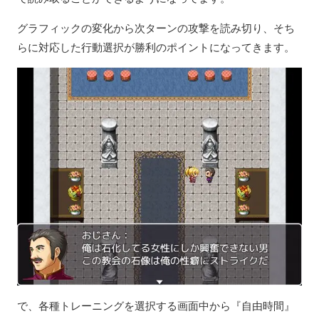
グラフィックの変化から次ターンの攻撃を読み切り、そち
らに対応した行動選択が勝利のポイントになってきます。
で、各種トレーニングを選択する画面中から『自由時間』