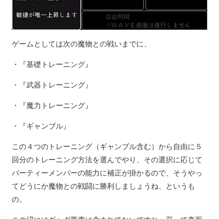
ゲームとしては次の魔物との戦いまでに、
・『基礎トレーニング』
・『武器トレーニング』
・『魔力トレーニング』
・『ギャンブル』
この４つのトレーニング（ギャンブル含む）から自由に５
回分のトレーニング方法を選んでやり、その選択に応じて
パーティーメンバーの能力に補正が掛かるので、そうやっ
てどうにか魔物との戦闘に勝利しましょうね、というも
の。