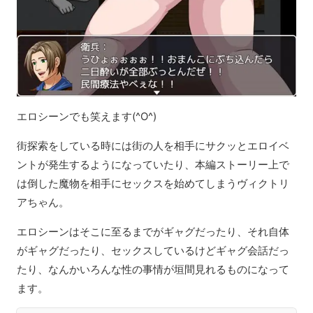
エロシーンでも笑えます(^O^)
街探索をしている時には街の人を相手にサクッとエロイベ
ントが発生するようになっていたり、本編ストーリー上で
は倒した魔物を相手にセックスを始めてしまうヴィクトリ
アちゃん。
エロシーンはそこに至るまでがギャグだったり、それ自体
がギャグだったり、セックスしているけどギャグ会話だっ
たり、なんかいろんな性の事情が垣間見れるものになって
ます。