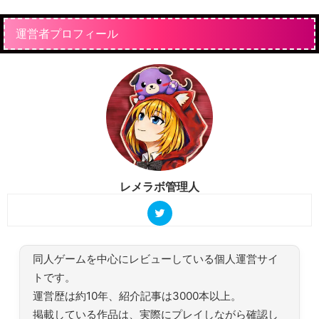
運営者プロフィール
レメラボ管理人
同人ゲームを中心にレビューしている個人運営サイ
トです。
運営歴は約10年、紹介記事は3000本以上。
掲載している作品は、実際にプレイしながら確認し