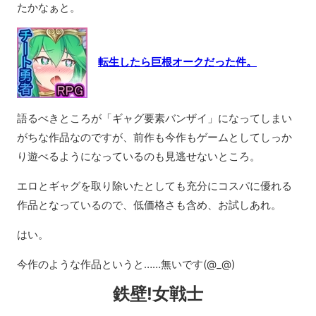
たかなぁと。
転生したら巨根オークだった件。
語るべきところが「ギャグ要素バンザイ」になってしまい
がちな作品なのですが、前作も今作もゲームとしてしっか
り遊べるようになっているのも見逃せないところ。
エロとギャグを取り除いたとしても充分にコスパに優れる
作品となっているので、低価格さも含め、お試しあれ。
はい。
今作のような作品というと……無いです(@_@)
鉄壁!女戦士