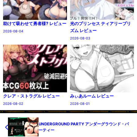
助けて吸わせて勇者様? レビュー
光のプリンセス ティアリープリ
ズム レビュー
2026-08-04
2026-08-03
クレア・ストラグル レビュー
みぃあルーム レビュー
2026-08-02
2026-08-01
UNDERGROUND PARTY アンダーグラウンド・パ
ーティー