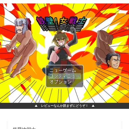
▲ レビューなんか読まずにどうぞ！ ▲