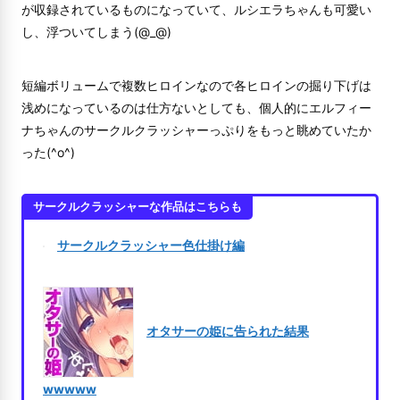
が収録されているものになっていて、ルシエラちゃんも可愛い
し、浮ついてしまう(@_@)
短編ボリュームで複数ヒロインなので各ヒロインの掘り下げは
浅めになっているのは仕方ないとしても、個人的にエルフィー
ナちゃんのサークルクラッシャーっぷりをもっと眺めていたか
った(^o^)
サークルクラッシャーな作品はこちらも
サークルクラッシャー色仕掛け編
オタサーの姫に告られた結果
wwwww