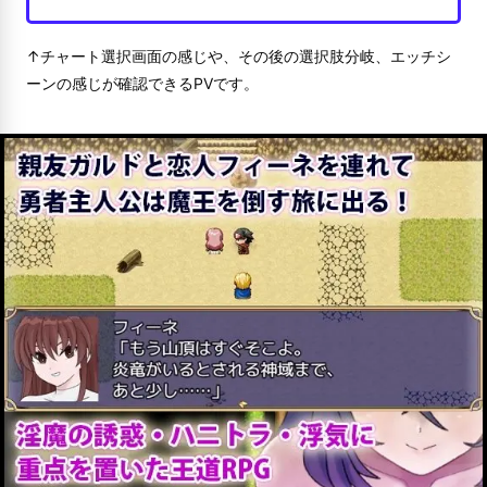
↑チャート選択画面の感じや、その後の選択肢分岐、エッチシ
ーンの感じが確認できるPVです。