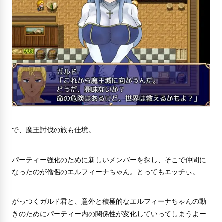
で、魔王討伐の旅も佳境。
パーティー強化のために新しいメンバーを探し、そこで仲間に
なったのが僧侶のエルフィーナちゃん。とってもエッチぃ。
がっつくガルド君と、意外と積極的なエルフィーナちゃんの動
きのためにパーティー内の関係性が変化していってしまうよー