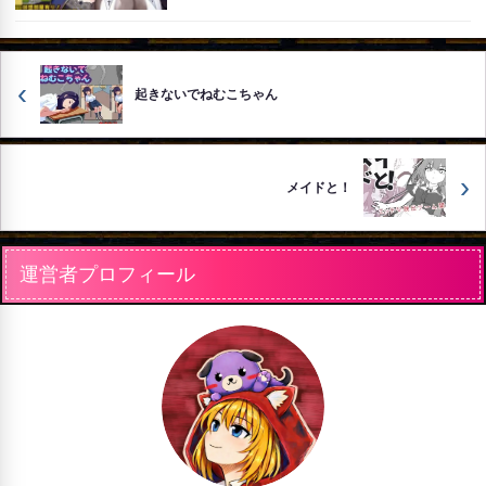
‹
起きないでねむこちゃん
›
メイドと！
運営者プロフィール