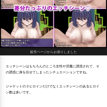
販売ページからお借りしました
エッチシーンはもちろんのところ女性や淫魔に誘惑されて、そ
の誘惑に身を任せてしまったシチュエーションですね。
ジャケットの３ヒロインだけでなくエッチシーンのあるヒロイ
ン数は多いです。