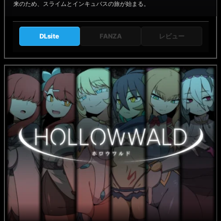
来のため、スライムとインキュバスの旅が始まる。
DLsite
FANZA
レビュー