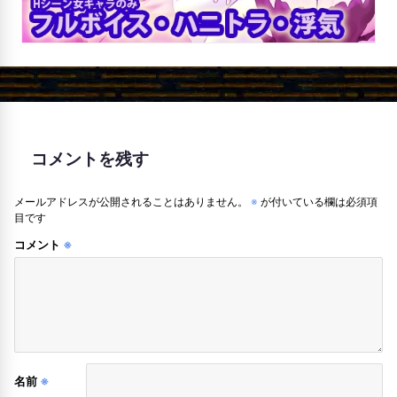
コメントを残す
メールアドレスが公開されることはありません。
※
が付いている欄は必須項
目です
コメント
※
名前
※