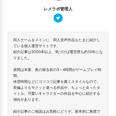
レメラボ管理人
同人ゲームをメインに、同人音声作品もたまに紹介し
ている個人運営サイトです。
紹介記事は3000本以上、気づけば運営歴も約10年にな
りました。
昼間は本業、夜の寝る前の3～4時間がゲームプレイ時
間。
休憩時間などにコツコツ記事を書くスタイルなので、
長編よりもサクッと遊べる作品や、ちょっと尖ったタ
イトル、可愛いキャラクターの作品を中心に紹介する
傾向があります。
紹介記事のご相談はお気軽にどうぞ。基本的に無償で