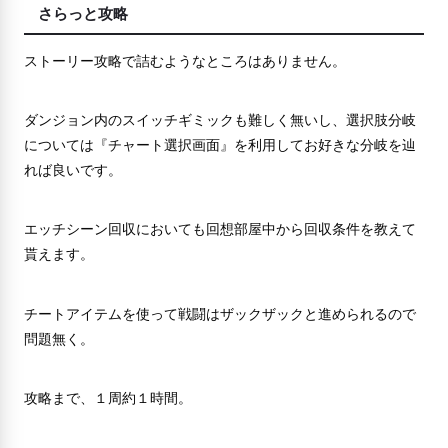
さらっと攻略
ストーリー攻略で詰むようなところはありません。
ダンジョン内のスイッチギミックも難しく無いし、選択肢分岐
については『チャート選択画面』を利用してお好きな分岐を辿
れば良いです。
エッチシーン回収においても回想部屋中から回収条件を教えて
貰えます。
チートアイテムを使って戦闘はザックザックと進められるので
問題無く。
攻略まで、１周約１時間。