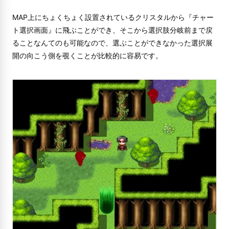
MAP上にちょくちょく設置されているクリスタルから『チャー
ト選択画面』に飛ぶことができ、そこから選択肢分岐前まで戻
ることなんてのも可能なので、選ぶことができなかった選択展
開の向こう側を覗くことが比較的に容易です。