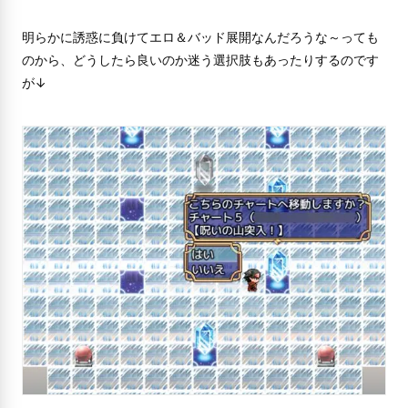
明らかに誘惑に負けてエロ＆バッド展開なんだろうな～っても
のから、どうしたら良いのか迷う選択肢もあったりするのです
が↓