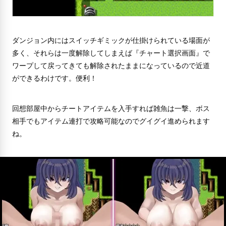
ダンジョン内にはスイッチギミックが仕掛けられている場面が
多く、それらは一度解除してしまえば『チャート選択画面』で
ワープして戻ってきても解除されたままになっているので近道
ができるわけです。便利！
回想部屋中からチートアイテムを入手すれば雑魚は一撃、ボス
相手でもアイテム連打で攻略可能なのでグイグイ進められます
ね。