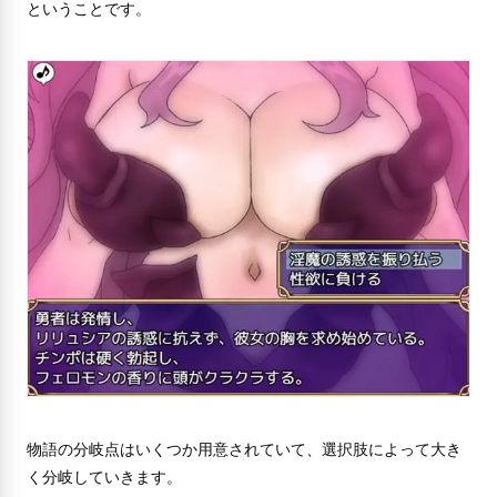
ということです。
物語の分岐点はいくつか用意されていて、選択肢によって大き
く分岐していきます。