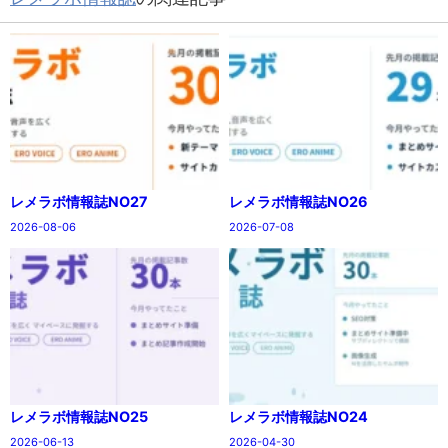
レメラボ情報誌NO27
レメラボ情報誌NO26
2026-08-06
2026-07-08
レメラボ情報誌NO25
レメラボ情報誌NO24
2026-06-13
2026-04-30