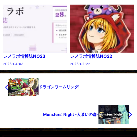
レメラボ情報誌NO23
レメラボ情報誌NO22
2026-04-03
2026-02-22
ドラゴンワームリング!
Monsters' Night -人喰いの森-