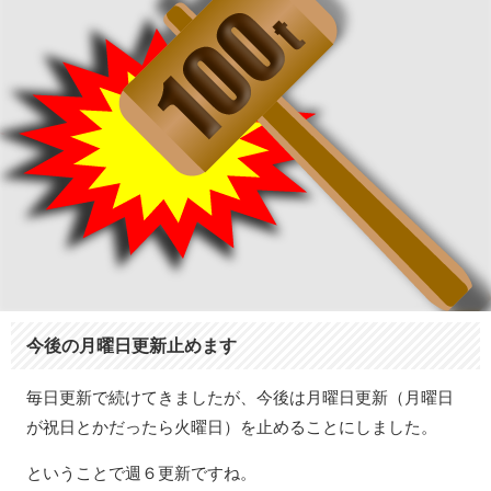
今後の月曜日更新止めます
毎日更新で続けてきましたが、今後は月曜日更新（月曜日
が祝日とかだったら火曜日）を止めることにしました。
ということで週６更新ですね。