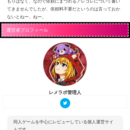
もりはなく、なので依頼にまつわるアレコレについて書い
てきませんでしたが、依頼料不要だというのは言っておか
ないとねー、ねー。
運営者プロフィール
レメラボ管理人
同人ゲームを中心にレビューしている個人運営サイ
トです。