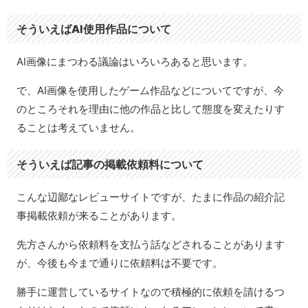
そういえばAI使用作品について
AI画像にまつわる議論はいろいろあると思います。
で、AI画像を使用したゲーム作品などについてですが、今
のところそれを理由に他の作品と比して態度を変えたりす
ることは考えていません。
そういえば記事の掲載依頼料について
こんな辺鄙なレビューサイトですが、たまに作品の紹介記
事掲載依頼が来ることがあります。
先方さんから依頼料を支払う話などされることがあります
が、今後も今まで通りに依頼料は不要です。
勝手に運営しているサイトなので積極的に依頼を請けるつ