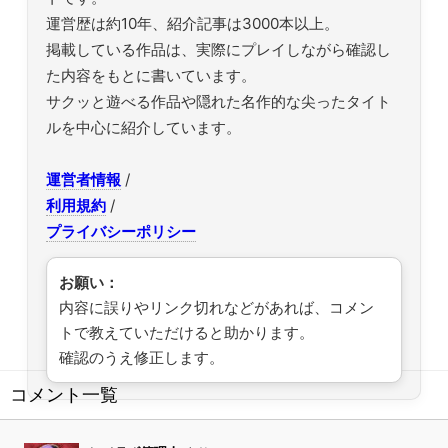
運営歴は約10年、紹介記事は3000本以上。
掲載している作品は、実際にプレイしながら確認し
た内容をもとに書いています。
サクッと遊べる作品や隠れた名作的な尖ったタイト
ルを中心に紹介しています。
運営者情報
/
利用規約
/
プライバシーポリシー
お願い：
内容に誤りやリンク切れなどがあれば、コメン
トで教えていただけると助かります。
確認のうえ修正します。
コメント一覧