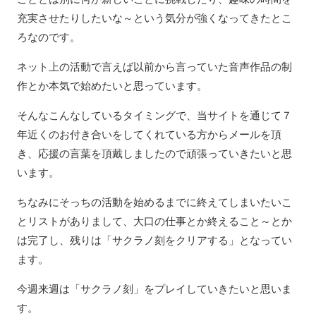
充実させたりしたいな～という気分が強くなってきたとこ
ろなのです。
ネット上の活動で言えば以前から言っていた音声作品の制
作とか本気で始めたいと思っています。
そんなこんなしているタイミングで、当サイトを通じて７
年近くのお付き合いをしてくれている方からメールを頂
き、応援の言葉を頂戴しましたので頑張っていきたいと思
います。
ちなみにそっちの活動を始めるまでに終えてしまいたいこ
とリストがありまして、大口の仕事とか終えること～とか
は完了し、残りは「サクラノ刻をクリアする」となってい
ます。
今週来週は「サクラノ刻」をプレイしていきたいと思いま
す。